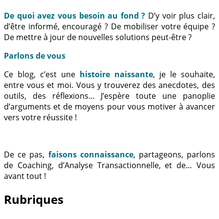
De quoi avez vous besoin au fond ?
D’y voir plus clair,
d’être informé, encouragé ? De mobiliser votre équipe ?
De mettre à jour de nouvelles solutions peut-être ?
Parlons de vous
Ce blog, c’est une
histoire naissante
, je le souhaite,
entre vous et moi. Vous y trouverez des anecdotes, des
outils, des réflexions… J’espère toute une panoplie
d’arguments et de moyens pour vous motiver à avancer
vers votre réussite !
De ce pas,
faisons connaissance
, partageons, parlons
de Coaching, d’Analyse Transactionnelle, et de… Vous
avant tout !
Rubriques