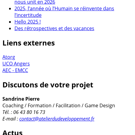
nous unit en 2026
2025, l’année où l’Humain se réinvente dans
l’incertitude
Hello 2025 !
Des rétrospectives et des vacances
Liens externes
Atorg
UCO Angers
AEC - EMCC
Discutons de votre projet
Sandrine Pierre
Coaching / Formation / Facilitation / Game Design
Tél. : 06 43 80 16 73
E-mail :
contact@atelierdudeveloppement.fr
Actus