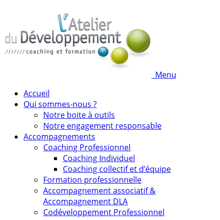
Menu
Accueil
Qui sommes-nous ?
Notre boite à outils
Notre engagement responsable
Accompagnements
Coaching Professionnel
Coaching Individuel
Coaching collectif et d’équipe
Formation professionnelle
Accompagnement associatif &
Accompagnement DLA
Codéveloppement Professionnel