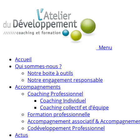
Menu
Accueil
Qui sommes-nous ?
Notre boite à outils
Notre engagement responsable
Accompagnements
Coaching Professionnel
Coaching Individuel
Coaching collectif et d’équipe
Formation professionnelle
Accompagnement associatif & Accompagneme
Codéveloppement Professionnel
Actus