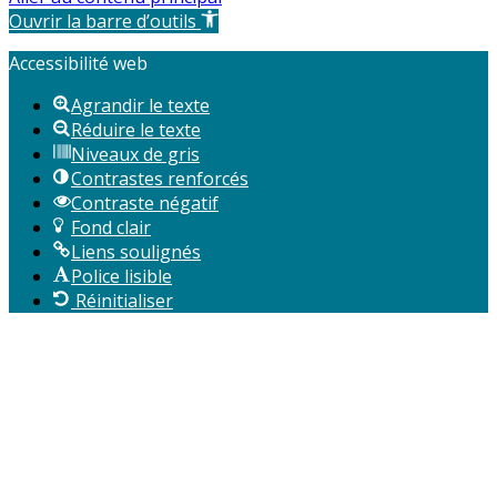
Ouvrir la barre d’outils
Accessibilité web
Agrandir le texte
Réduire le texte
Niveaux de gris
Contrastes renforcés
Contraste négatif
Fond clair
Liens soulignés
Police lisible
Réinitialiser