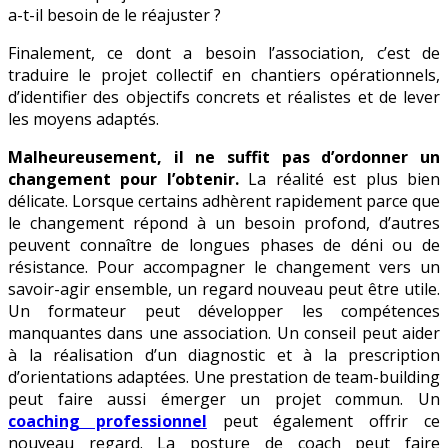
a-t-il besoin de le réajuster ?
Finalement, ce dont a besoin l’association, c’est de
traduire le projet collectif en chantiers opérationnels,
d’identifier des objectifs concrets et réalistes et de lever
les moyens adaptés.
Malheureusement, il ne suffit pas d’ordonner un
changement pour l’obtenir.
La réalité est plus bien
délicate. Lorsque certains adhèrent rapidement parce que
le changement répond à un besoin profond, d’autres
peuvent connaître de longues phases de déni ou de
résistance. Pour accompagner le changement vers un
savoir-agir ensemble, un regard nouveau peut être utile.
Un formateur peut développer les compétences
manquantes dans une association. Un conseil peut aider
à la réalisation d’un diagnostic et à la prescription
d’orientations adaptées. Une prestation de team-building
peut faire aussi émerger un projet commun. Un
coaching professionnel
peut également offrir ce
nouveau regard. La posture de coach peut faire