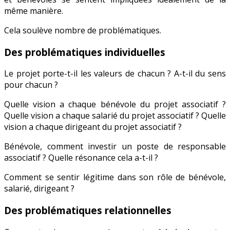
même manière.
Cela soulève nombre de problématiques.
Des problématiques individuelles
Le projet porte-t-il les valeurs de chacun ? A-t-il du sens
pour chacun ?
Quelle vision a chaque bénévole du projet associatif ?
Quelle vision a chaque salarié du projet associatif ? Quelle
vision a chaque dirigeant du projet associatif ?
Bénévole, comment investir un poste de responsable
associatif ? Quelle résonance cela a-t-il ?
Comment se sentir légitime dans son rôle de bénévole,
salarié, dirigeant ?
Des problématiques relationnelles