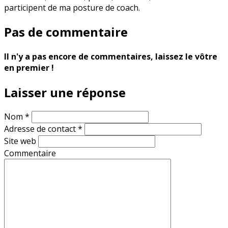
participent de ma posture de coach.
Pas de commentaire
Il n'y a pas encore de commentaires, laissez le vôtre
en premier !
Laisser une réponse
Nom
*
Adresse de contact
*
Site web
Commentaire