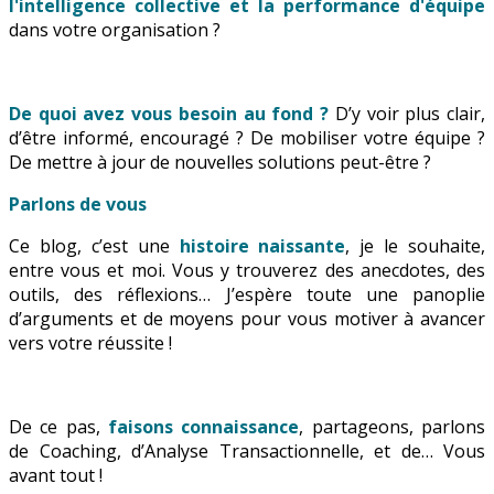
l'intelligence collective et la performance d'équipe
dans votre organisation ?
De quoi avez vous besoin au fond ?
D’y voir plus clair,
d’être informé, encouragé ? De mobiliser votre équipe ?
De mettre à jour de nouvelles solutions peut-être ?
Parlons de vous
Ce blog, c’est une
histoire naissante
, je le souhaite,
entre vous et moi. Vous y trouverez des anecdotes, des
outils, des réflexions… J’espère toute une panoplie
d’arguments et de moyens pour vous motiver à avancer
vers votre réussite !
De ce pas,
faisons connaissance
, partageons, parlons
de Coaching, d’Analyse Transactionnelle, et de… Vous
avant tout !