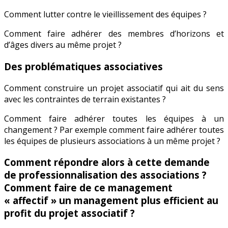
Comment lutter contre le vieillissement des équipes ?
Comment faire adhérer des membres d’horizons et
d’âges divers au même projet ?
Des problématiques associatives
Comment construire un projet associatif qui ait du sens
avec les contraintes de terrain existantes ?
Comment faire adhérer toutes les équipes à un
changement ? Par exemple comment faire adhérer toutes
les équipes de plusieurs associations à un même projet ?
Comment répondre alors à cette demande
de professionnalisation des associations ?
Comment faire de ce management
« affectif » un management plus efficient au
profit du projet associatif ?