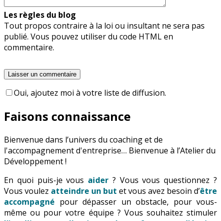
Les règles du blog
Tout propos contraire à la loi ou insultant ne sera pas
publié. Vous pouvez utiliser du code HTML en
commentaire.
Oui, ajoutez moi à votre liste de diffusion.
Faisons connaissance
Bienvenue dans l’univers du coaching et de
l'accompagnement d'entreprise… Bienvenue à l’Atelier du
Développement !
En quoi puis-je vous
aider
? Vous vous questionnez ?
Vous voulez
atteindre un but
et vous avez besoin d’
être
accompagné
pour dépasser un obstacle, pour vous-
même ou pour votre équipe ? Vous souhaitez stimuler