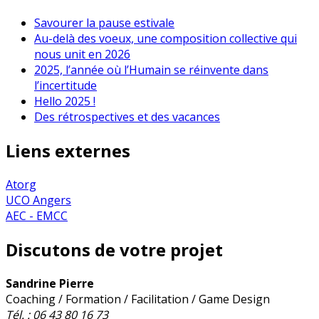
Savourer la pause estivale
Au-delà des voeux, une composition collective qui
nous unit en 2026
2025, l’année où l’Humain se réinvente dans
l’incertitude
Hello 2025 !
Des rétrospectives et des vacances
Liens externes
Atorg
UCO Angers
AEC - EMCC
Discutons de votre projet
Sandrine Pierre
Coaching / Formation / Facilitation / Game Design
Tél. : 06 43 80 16 73