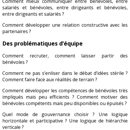
Comment mieux communiquer entre bénévoles, entre
salariés et bénévoles, entre dirigeants et bénévoles,
entre dirigeants et salariés ?
Comment développer une relation constructive avec les
partenaires ?
Des problématiques d’équipe
Comment recruter, comment laisser partir des
bénévoles ?
Comment ne pas s’enliser dans le débat d’idées stérile ?
Comment faire face aux réalités de terrain ?
Comment développer les compétences de bénévoles très
impliqués mais peu efficients ? Comment motiver des
bénévoles compétents mais peu disponibles ou épuisés ?
Quel mode de gouvernance choisir ? Une logique
horizontale et participative ? Une logique de hiérarchie
verticale ?