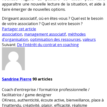
apparaître une nouvelle lecture de la situation, et aide à
faire émerger de nouvelles options.
Dirigeant associatif, où en êtes-vous ? Quel est le besoin
de votre association ? Quel est votre besoin ?
Partager cet article
association
,
management associatif
,
méthodes
d'organisation
,
optimisation des ressources
,
valeurs
Suivant:
De l’intérêt du contrat en coaching
Sandrine Pierre
90
articles
Coach d'entreprise / formatrice professionnelle /
facilitatrice / game designer
OKness, authenticité, écoute active, bienveillance, place à
l’inattendu, créativité, plaisir, efficacité, réalisme