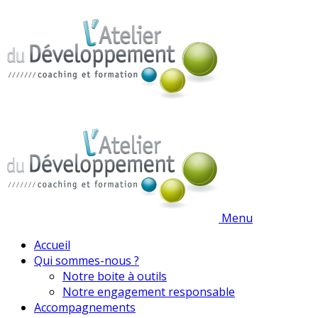
Menu
Accueil
Qui sommes-nous ?
Notre boite à outils
Notre engagement responsable
Accompagnements