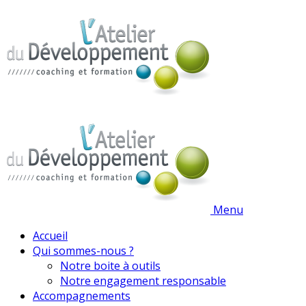
Menu
Accueil
Qui sommes-nous ?
Notre boite à outils
Notre engagement responsable
Accompagnements