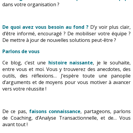
dans votre organisation ?
De quoi avez vous besoin au fond ?
D’y voir plus clair,
d’être informé, encouragé ? De mobiliser votre équipe ?
De mettre à jour de nouvelles solutions peut-être ?
Parlons de vous
Ce blog, c’est une
histoire naissante
, je le souhaite,
entre vous et moi. Vous y trouverez des anecdotes, des
outils, des réflexions… J’espère toute une panoplie
d’arguments et de moyens pour vous motiver à avancer
vers votre réussite !
De ce pas,
faisons connaissance
, partageons, parlons
de Coaching, d’Analyse Transactionnelle, et de… Vous
avant tout !