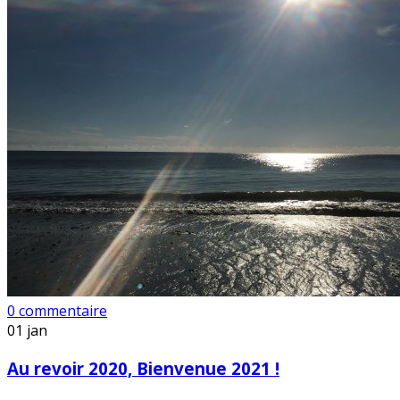
0 commentaire
01
jan
Au revoir 2020, Bienvenue 2021 !