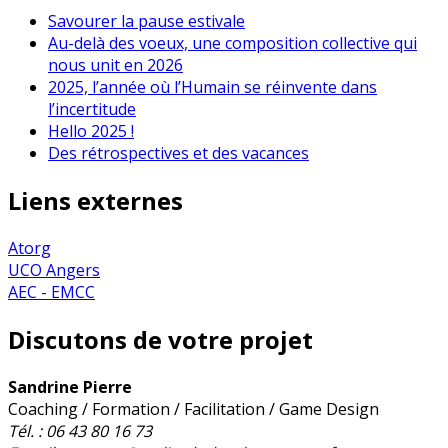
Savourer la pause estivale
Au-delà des voeux, une composition collective qui
nous unit en 2026
2025, l’année où l’Humain se réinvente dans
l’incertitude
Hello 2025 !
Des rétrospectives et des vacances
Liens externes
Atorg
UCO Angers
AEC - EMCC
Discutons de votre projet
Sandrine Pierre
Coaching / Formation / Facilitation / Game Design
Tél. : 06 43 80 16 73