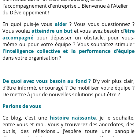
l'accompagnement d'entreprise… Bienvenue à l’Atelier
du Développement !
En quoi puis-je vous
aider
? Vous vous questionnez ?
Vous voulez
atteindre un but
et vous avez besoin d’
être
accompagné
pour dépasser un obstacle, pour vous-
même ou pour votre équipe ? Vous souhaitez stimuler
l'intelligence collective et la performance d'équipe
dans votre organisation ?
De quoi avez vous besoin au fond ?
D’y voir plus clair,
d’être informé, encouragé ? De mobiliser votre équipe ?
De mettre à jour de nouvelles solutions peut-être ?
Parlons de vous
Ce blog, c’est une
histoire naissante
, je le souhaite,
entre vous et moi. Vous y trouverez des anecdotes, des
outils, des réflexions… J’espère toute une panoplie