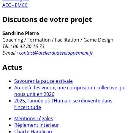
AEC - EMCC
Discutons de votre projet
Sandrine Pierre
Coaching / Formation / Facilitation / Game Design
Tél. : 06 43 80 16 73
E-mail :
contact@atelierdudeveloppement.fr
Actus
Savourer la pause estivale
Au-delà des voeux, une composition collective qui
nous unit en 2026
2025, l’année où l’Humain se réinvente dans
l’incertitude
Mentions Légales
Règlement Intérieur
Charte Handicap