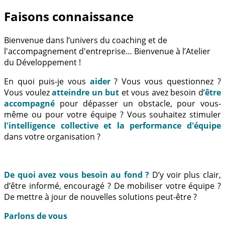
Faisons connaissance
Bienvenue dans l’univers du coaching et de
l'accompagnement d'entreprise… Bienvenue à l’Atelier
du Développement !
En quoi puis-je vous
aider
? Vous vous questionnez ?
Vous voulez
atteindre un but
et vous avez besoin d’
être
accompagné
pour dépasser un obstacle, pour vous-
même ou pour votre équipe ? Vous souhaitez stimuler
l'intelligence collective et la performance d'équipe
dans votre organisation ?
De quoi avez vous besoin au fond ?
D’y voir plus clair,
d’être informé, encouragé ? De mobiliser votre équipe ?
De mettre à jour de nouvelles solutions peut-être ?
Parlons de vous