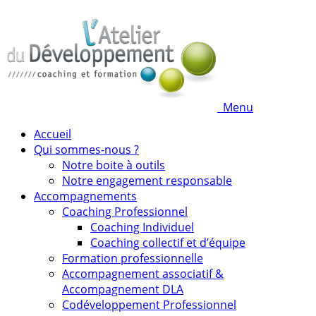
Menu
Accueil
Qui sommes-nous ?
Notre boite à outils
Notre engagement responsable
Accompagnements
Coaching Professionnel
Coaching Individuel
Coaching collectif et d’équipe
Formation professionnelle
Accompagnement associatif &
Accompagnement DLA
Codéveloppement Professionnel