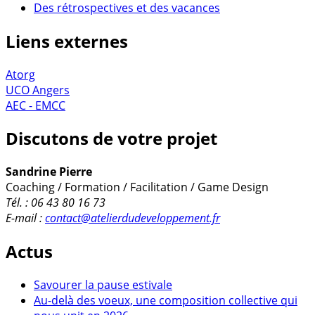
Des rétrospectives et des vacances
Liens externes
Atorg
UCO Angers
AEC - EMCC
Discutons de votre projet
Sandrine Pierre
Coaching / Formation / Facilitation / Game Design
Tél. : 06 43 80 16 73
E-mail :
contact@atelierdudeveloppement.fr
Actus
Savourer la pause estivale
Au-delà des voeux, une composition collective qui