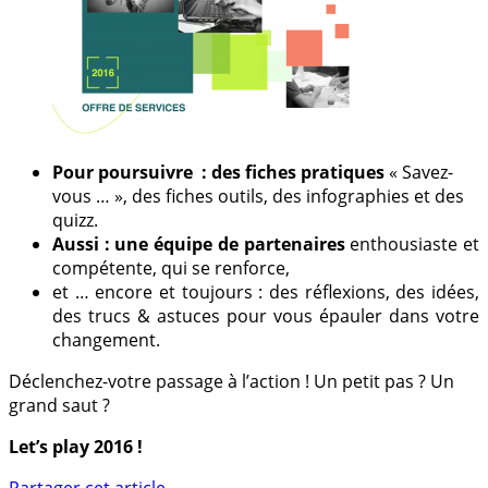
Pour poursuivre : des fiches pratiques
« Savez-
vous … », des fiches outils, des infographies et des
quizz.
Aussi : une équipe de partenaires
enthousiaste et
compétente, qui se renforce,
et … encore et toujours : des réflexions, des idées,
des trucs & astuces pour vous épauler dans votre
changement.
Déclenchez-votre passage à l’action ! Un petit pas ? Un
grand saut ?
Let’s play 2016 !
Partager cet article