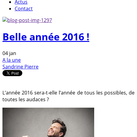
Actus
Contact
Belle année 2016 !
04
jan
A la une
Sandrine Pierre
L’année 2016 sera-t-elle l’année de tous les possibles, de
toutes les audaces ?