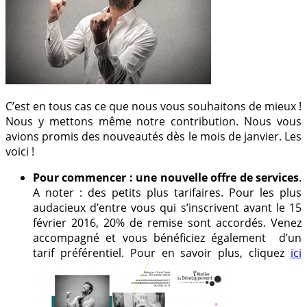
C’est en tous cas ce que nous vous souhaitons de mieux !
Nous y mettons même notre contribution. Nous vous
avions promis des nouveautés dès le mois de janvier. Les
voici !
Pour commencer : une nouvelle offre de services
.
A noter : des petits plus tarifaires. Pour les plus
audacieux d’entre vous qui s’inscrivent avant le 15
février 2016, 20% de remise sont accordés. Venez
accompagné et vous bénéficiez également d’un
tarif préférentiel. Pour en savoir plus, cliquez
ici