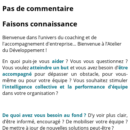
Pas de commentaire
Faisons connaissance
Bienvenue dans l’univers du coaching et de
l'accompagnement d'entreprise… Bienvenue à l’Atelier
du Développement !
En quoi puis-je vous
aider
? Vous vous questionnez ?
Vous voulez
atteindre un but
et vous avez besoin d’
être
accompagné
pour dépasser un obstacle, pour vous-
même ou pour votre équipe ? Vous souhaitez stimuler
l'intelligence collective et la performance d'équipe
dans votre organisation ?
De quoi avez vous besoin au fond ?
D’y voir plus clair,
d’être informé, encouragé ? De mobiliser votre équipe ?
De mettre à jour de nouvelles solutions peut-être ?