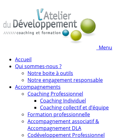
Menu
Accueil
Qui sommes-nous ?
Notre boite à outils
Notre engagement responsable
Accompagnements
Coaching Professionnel
Coaching Individuel
Coaching collectif et d’équipe
Formation professionnelle
Accompagnement associatif &
Accompagnement DLA
Codéveloppement Professionnel