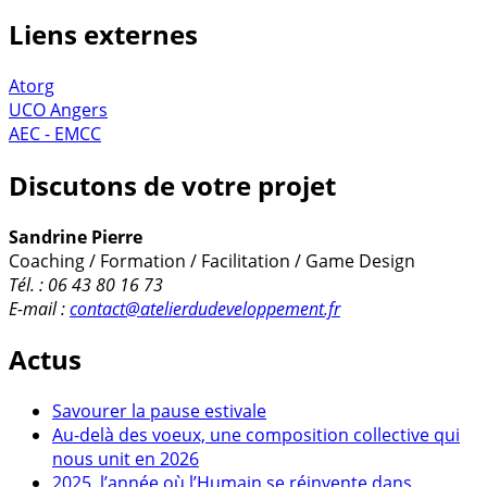
Liens externes
Atorg
UCO Angers
AEC - EMCC
Discutons de votre projet
Sandrine Pierre
Coaching / Formation / Facilitation / Game Design
Tél. : 06 43 80 16 73
E-mail :
contact@atelierdudeveloppement.fr
Actus
Savourer la pause estivale
Au-delà des voeux, une composition collective qui
nous unit en 2026
2025, l’année où l’Humain se réinvente dans