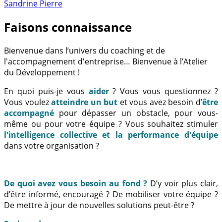
Sandrine Pierre
Faisons connaissance
Bienvenue dans l’univers du coaching et de
l'accompagnement d'entreprise… Bienvenue à l’Atelier
du Développement !
En quoi puis-je vous
aider
? Vous vous questionnez ?
Vous voulez
atteindre un but
et vous avez besoin d’
être
accompagné
pour dépasser un obstacle, pour vous-
même ou pour votre équipe ? Vous souhaitez stimuler
l'intelligence collective et la performance d'équipe
dans votre organisation ?
De quoi avez vous besoin au fond ?
D’y voir plus clair,
d’être informé, encouragé ? De mobiliser votre équipe ?
De mettre à jour de nouvelles solutions peut-être ?