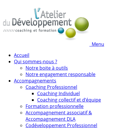
Menu
Accueil
Qui sommes-nous ?
Notre boite à outils
Notre engagement responsable
Accompagnements
Coaching Professionnel
Coaching Individuel
Coaching collectif et d’équipe
Formation professionnelle
Accompagnement associatif &
Accompagnement DLA
Codéveloppement Professionnel