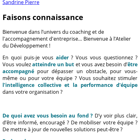
Sandrine Pierre
Faisons connaissance
Bienvenue dans l’univers du coaching et de
l'accompagnement d'entreprise… Bienvenue à l’Atelier
du Développement !
En quoi puis-je vous
aider
? Vous vous questionnez ?
Vous voulez
atteindre un but
et vous avez besoin d’
être
accompagné
pour dépasser un obstacle, pour vous-
même ou pour votre équipe ? Vous souhaitez stimuler
l'intelligence collective et la performance d'équipe
dans votre organisation ?
De quoi avez vous besoin au fond ?
D’y voir plus clair,
d’être informé, encouragé ? De mobiliser votre équipe ?
De mettre à jour de nouvelles solutions peut-être ?