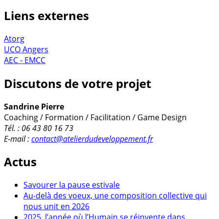
Liens externes
Atorg
UCO Angers
AEC - EMCC
Discutons de votre projet
Sandrine Pierre
Coaching / Formation / Facilitation / Game Design
Tél. : 06 43 80 16 73
E-mail :
contact@atelierdudeveloppement.fr
Actus
Savourer la pause estivale
Au-delà des voeux, une composition collective qui
nous unit en 2026
2025, l’année où l’Humain se réinvente dans