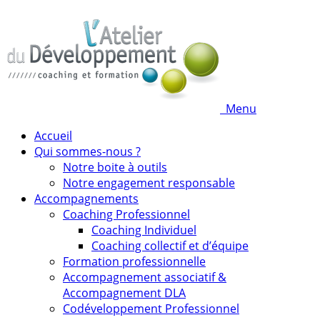
Menu
Accueil
Qui sommes-nous ?
Notre boite à outils
Notre engagement responsable
Accompagnements
Coaching Professionnel
Coaching Individuel
Coaching collectif et d’équipe
Formation professionnelle
Accompagnement associatif &
Accompagnement DLA
Codéveloppement Professionnel