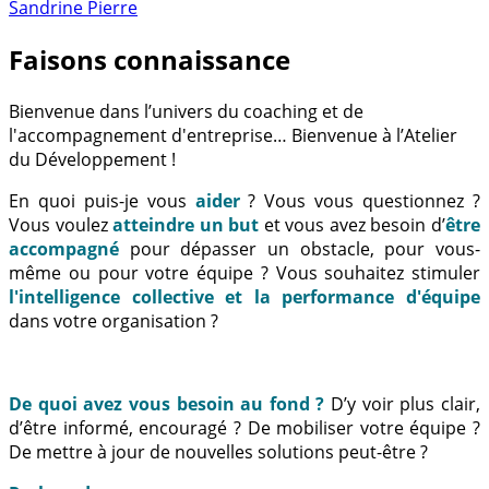
Sandrine Pierre
Faisons connaissance
Bienvenue dans l’univers du coaching et de
l'accompagnement d'entreprise… Bienvenue à l’Atelier
du Développement !
En quoi puis-je vous
aider
? Vous vous questionnez ?
Vous voulez
atteindre un but
et vous avez besoin d’
être
accompagné
pour dépasser un obstacle, pour vous-
même ou pour votre équipe ? Vous souhaitez stimuler
l'intelligence collective et la performance d'équipe
dans votre organisation ?
De quoi avez vous besoin au fond ?
D’y voir plus clair,
d’être informé, encouragé ? De mobiliser votre équipe ?
De mettre à jour de nouvelles solutions peut-être ?