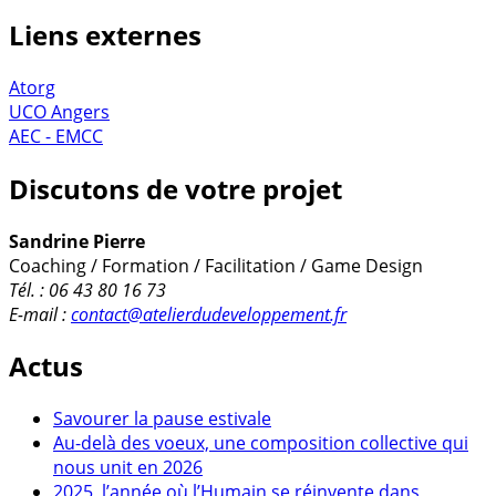
Liens externes
Atorg
UCO Angers
AEC - EMCC
Discutons de votre projet
Sandrine Pierre
Coaching / Formation / Facilitation / Game Design
Tél. : 06 43 80 16 73
E-mail :
contact@atelierdudeveloppement.fr
Actus
Savourer la pause estivale
Au-delà des voeux, une composition collective qui
nous unit en 2026
2025, l’année où l’Humain se réinvente dans