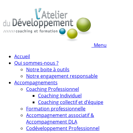
Menu
Accueil
Qui sommes-nous ?
Notre boite à outils
Notre engagement responsable
Accompagnements
Coaching Professionnel
Coaching Individuel
Coaching collectif et d’équipe
Formation professionnelle
Accompagnement associatif &
Accompagnement DLA
Codéveloppement Professionnel