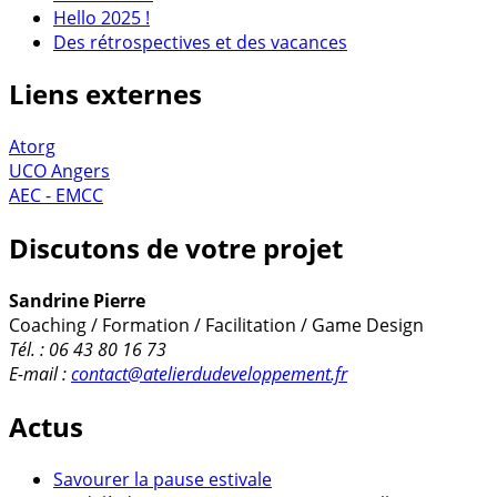
Hello 2025 !
Des rétrospectives et des vacances
Liens externes
Atorg
UCO Angers
AEC - EMCC
Discutons de votre projet
Sandrine Pierre
Coaching / Formation / Facilitation / Game Design
Tél. : 06 43 80 16 73
E-mail :
contact@atelierdudeveloppement.fr
Actus
Savourer la pause estivale