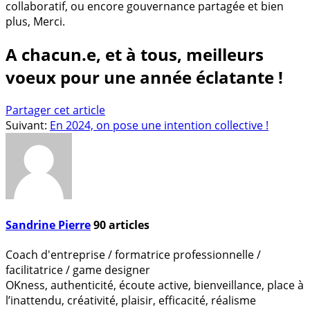
collaboratif, ou encore gouvernance partagée et bien
plus, Merci.
A chacun.e, et à tous, meilleurs
voeux pour une année éclatante !
Partager cet article
Suivant:
En 2024, on pose une intention collective !
Sandrine Pierre
90
articles
Coach d'entreprise / formatrice professionnelle /
facilitatrice / game designer
OKness, authenticité, écoute active, bienveillance, place à
l’inattendu, créativité, plaisir, efficacité, réalisme