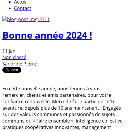
Actus
Contact
Bonne année 2024 !
11
jan
Non classé
Sandrine Pierre
En cette nouvelle année, nous tenons à vous
remercier, clients et amis partenaires, pour votre
confiance renouvelée. Merci de faire partie de cette
aventure, depuis plus de 10 ans maintenant ! Engagés
sur des valeurs communes et passionnés de sujets
communs du « Faire ensemble », intelligence collective,
pratiques coopératives innovantes, management