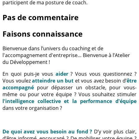
participent de ma posture de coach.
Pas de commentaire
Faisons connaissance
Bienvenue dans l’univers du coaching et de
l'accompagnement d'entreprise… Bienvenue à l’Atelier
du Développement !
En quoi puis-je vous
aider
? Vous vous questionnez ?
Vous voulez
atteindre un but
et vous avez besoin d’
être
accompagné
pour dépasser un obstacle, pour vous-
même ou pour votre équipe ? Vous souhaitez stimuler
l'intelligence collective et la performance d'équipe
dans votre organisation ?
De quoi avez vous besoin au fond ?
D’y voir plus clair,
d’être informé, encouragé ? De mobiliser votre équipe ?