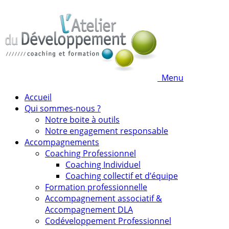
Menu
Accueil
Qui sommes-nous ?
Notre boite à outils
Notre engagement responsable
Accompagnements
Coaching Professionnel
Coaching Individuel
Coaching collectif et d’équipe
Formation professionnelle
Accompagnement associatif &
Accompagnement DLA
Codéveloppement Professionnel