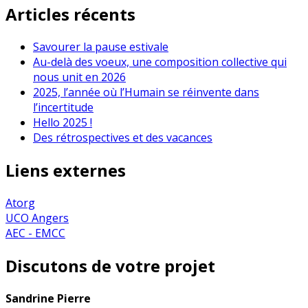
Articles récents
Savourer la pause estivale
Au-delà des voeux, une composition collective qui
nous unit en 2026
2025, l’année où l’Humain se réinvente dans
l’incertitude
Hello 2025 !
Des rétrospectives et des vacances
Liens externes
Atorg
UCO Angers
AEC - EMCC
Discutons de votre projet
Sandrine Pierre