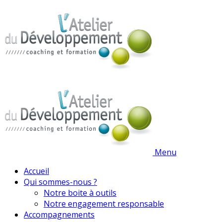
Menu
Accueil
Qui sommes-nous ?
Notre boite à outils
Notre engagement responsable
Accompagnements