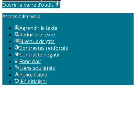
Ouvrir la barre d’outils
Accessibilité web
Agrandir le texte
Réduire le texte
Niveaux de gris
Contrastes renforcés
Contraste négatif
Fond clair
Liens soulignés
Police lisible
Réinitialiser