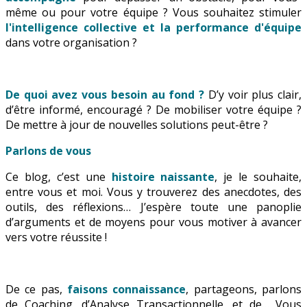
même ou pour votre équipe ? Vous souhaitez stimuler
l'intelligence collective et la performance d'équipe
dans votre organisation ?
De quoi avez vous besoin au fond ?
D’y voir plus clair,
d’être informé, encouragé ? De mobiliser votre équipe ?
De mettre à jour de nouvelles solutions peut-être ?
Parlons de vous
Ce blog, c’est une
histoire naissante
, je le souhaite,
entre vous et moi. Vous y trouverez des anecdotes, des
outils, des réflexions… J’espère toute une panoplie
d’arguments et de moyens pour vous motiver à avancer
vers votre réussite !
De ce pas,
faisons connaissance
, partageons, parlons
de Coaching, d’Analyse Transactionnelle, et de… Vous