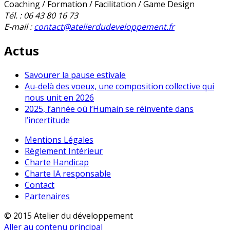
Coaching / Formation / Facilitation / Game Design
Tél. : 06 43 80 16 73
E-mail :
contact@atelierdudeveloppement.fr
Actus
Savourer la pause estivale
Au-delà des voeux, une composition collective qui
nous unit en 2026
2025, l’année où l’Humain se réinvente dans
l’incertitude
Mentions Légales
Règlement Intérieur
Charte Handicap
Charte IA responsable
Contact
Partenaires
© 2015 Atelier du développement
Aller au contenu principal