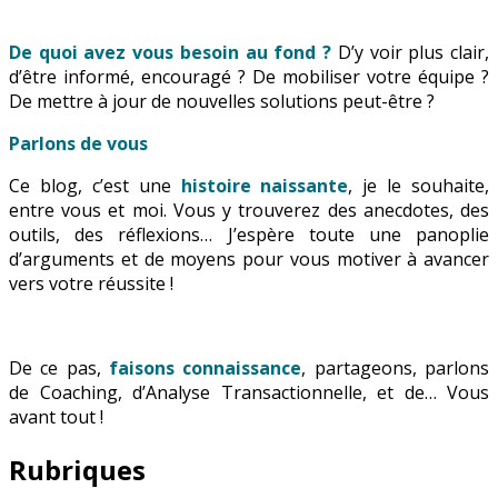
De quoi avez vous besoin au fond ?
D’y voir plus clair,
d’être informé, encouragé ? De mobiliser votre équipe ?
De mettre à jour de nouvelles solutions peut-être ?
Parlons de vous
Ce blog, c’est une
histoire naissante
, je le souhaite,
entre vous et moi. Vous y trouverez des anecdotes, des
outils, des réflexions… J’espère toute une panoplie
d’arguments et de moyens pour vous motiver à avancer
vers votre réussite !
De ce pas,
faisons connaissance
, partageons, parlons
de Coaching, d’Analyse Transactionnelle, et de… Vous
avant tout !
Rubriques