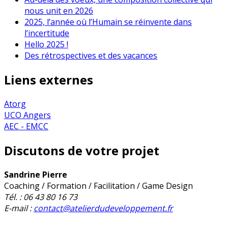
nous unit en 2026
2025, l’année où l’Humain se réinvente dans
l’incertitude
Hello 2025 !
Des rétrospectives et des vacances
Liens externes
Atorg
UCO Angers
AEC - EMCC
Discutons de votre projet
Sandrine Pierre
Coaching / Formation / Facilitation / Game Design
Tél. : 06 43 80 16 73
E-mail :
contact@atelierdudeveloppement.fr