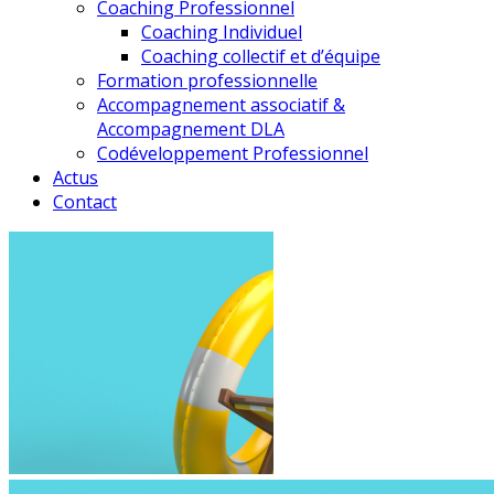
Coaching Professionnel
Coaching Individuel
Coaching collectif et d’équipe
Formation professionnelle
Accompagnement associatif &
Accompagnement DLA
Codéveloppement Professionnel
Actus
Contact