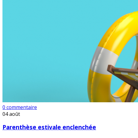
0 commentaire
04
août
Parenthèse estivale enclenchée