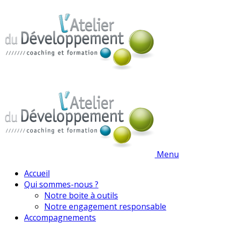
Menu
Accueil
Qui sommes-nous ?
Notre boite à outils
Notre engagement responsable
Accompagnements