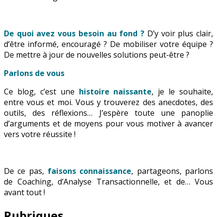
De quoi avez vous besoin au fond ?
D’y voir plus clair,
d’être informé, encouragé ? De mobiliser votre équipe ?
De mettre à jour de nouvelles solutions peut-être ?
Parlons de vous
Ce blog, c’est une
histoire naissante
, je le souhaite,
entre vous et moi. Vous y trouverez des anecdotes, des
outils, des réflexions… J’espère toute une panoplie
d’arguments et de moyens pour vous motiver à avancer
vers votre réussite !
De ce pas,
faisons connaissance
, partageons, parlons
de Coaching, d’Analyse Transactionnelle, et de… Vous
avant tout !
Rubriques