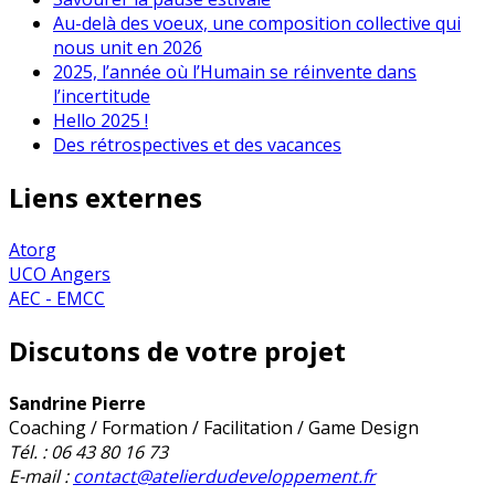
Au-delà des voeux, une composition collective qui
nous unit en 2026
2025, l’année où l’Humain se réinvente dans
l’incertitude
Hello 2025 !
Des rétrospectives et des vacances
Liens externes
Atorg
UCO Angers
AEC - EMCC
Discutons de votre projet
Sandrine Pierre
Coaching / Formation / Facilitation / Game Design
Tél. : 06 43 80 16 73
E-mail :
contact@atelierdudeveloppement.fr