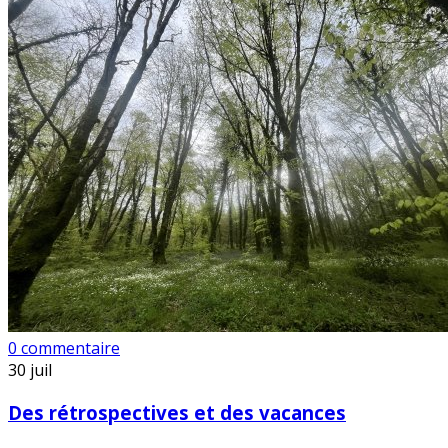
0 commentaire
30
juil
Des rétrospectives et des vacances