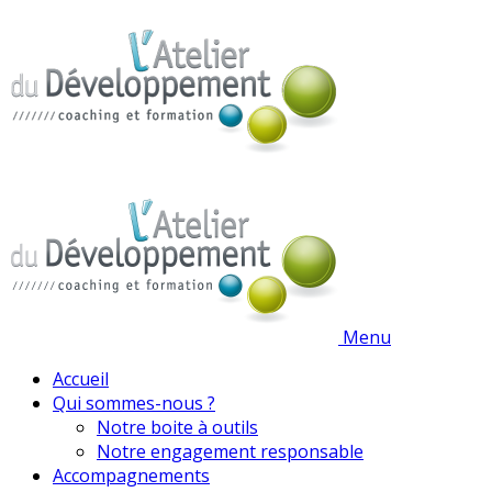
Menu
Accueil
Qui sommes-nous ?
Notre boite à outils
Notre engagement responsable
Accompagnements