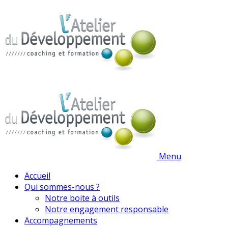
Menu
Accueil
Qui sommes-nous ?
Notre boite à outils
Notre engagement responsable
Accompagnements