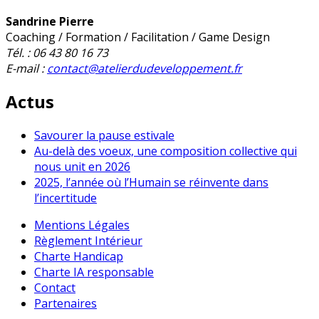
Sandrine Pierre
Coaching / Formation / Facilitation / Game Design
Tél. : 06 43 80 16 73
E-mail :
contact@atelierdudeveloppement.fr
Actus
Savourer la pause estivale
Au-delà des voeux, une composition collective qui
nous unit en 2026
2025, l’année où l’Humain se réinvente dans
l’incertitude
Mentions Légales
Règlement Intérieur
Charte Handicap
Charte IA responsable
Contact
Partenaires