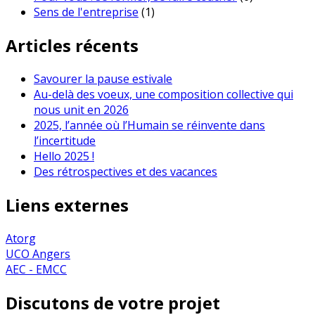
Sens de l'entreprise
(1)
Articles récents
Savourer la pause estivale
Au-delà des voeux, une composition collective qui
nous unit en 2026
2025, l’année où l’Humain se réinvente dans
l’incertitude
Hello 2025 !
Des rétrospectives et des vacances
Liens externes
Atorg
UCO Angers
AEC - EMCC
Discutons de votre projet