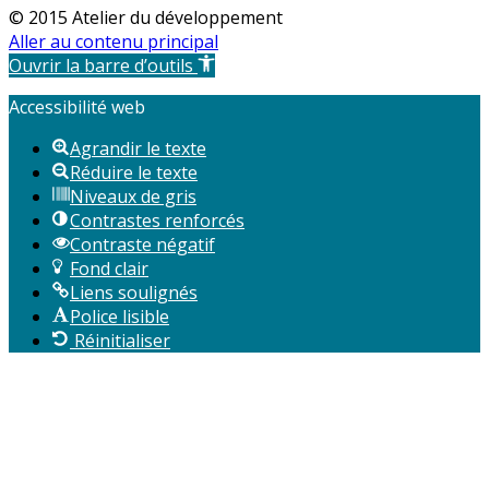
© 2015 Atelier du développement
Aller au contenu principal
Ouvrir la barre d’outils
Accessibilité web
Agrandir le texte
Réduire le texte
Niveaux de gris
Contrastes renforcés
Contraste négatif
Fond clair
Liens soulignés
Police lisible
Réinitialiser