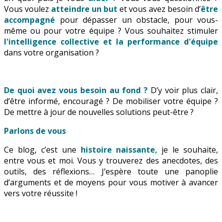
Vous voulez
atteindre un but
et vous avez besoin d’
être
accompagné
pour dépasser un obstacle, pour vous-
même ou pour votre équipe ? Vous souhaitez stimuler
l'intelligence collective et la performance d'équipe
dans votre organisation ?
De quoi avez vous besoin au fond ?
D’y voir plus clair,
d’être informé, encouragé ? De mobiliser votre équipe ?
De mettre à jour de nouvelles solutions peut-être ?
Parlons de vous
Ce blog, c’est une
histoire naissante
, je le souhaite,
entre vous et moi. Vous y trouverez des anecdotes, des
outils, des réflexions… J’espère toute une panoplie
d’arguments et de moyens pour vous motiver à avancer
vers votre réussite !