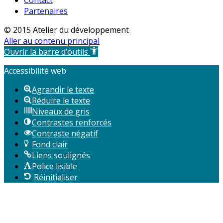
Contact
Partenaires
© 2015 Atelier du développement
Aller au contenu principal
Ouvrir la barre d’outils
Accessibilité web
Agrandir le texte
Réduire le texte
Niveaux de gris
Contrastes renforcés
Contraste négatif
Fond clair
Liens soulignés
Police lisible
Réinitialiser