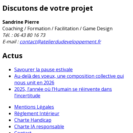
Discutons de votre projet
Sandrine Pierre
Coaching / Formation / Facilitation / Game Design
Tél. : 06 43 80 16 73
E-mail :
contact@atelierdudeveloppement.fr
Actus
Savourer la pause estivale
Au-delà des voeux, une composition collective qui
nous unit en 2026
2025, l’année où l’Humain se réinvente dans
l’incertitude
Mentions Légales
Règlement Intérieur
Charte Handicap
Charte IA responsable