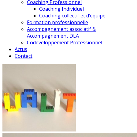
Coaching Professionnel
Coaching Individuel
Coaching collectif et d’équipe
Formation professionnelle
Accompagnement associatif &
Accompagnement DLA
Codéveloppement Professionnel
Actus
Contact