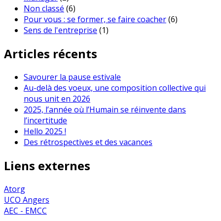
Non classé
(6)
Pour vous : se former, se faire coacher
(6)
Sens de l'entreprise
(1)
Articles récents
Savourer la pause estivale
Au-delà des voeux, une composition collective qui
nous unit en 2026
2025, l’année où l’Humain se réinvente dans
l’incertitude
Hello 2025 !
Des rétrospectives et des vacances
Liens externes
Atorg
UCO Angers
AEC - EMCC