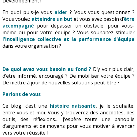
Développement !
En quoi puis-je vous
aider
? Vous vous questionnez ?
Vous voulez
atteindre un but
et vous avez besoin d’
être
accompagné
pour dépasser un obstacle, pour vous-
même ou pour votre équipe ? Vous souhaitez stimuler
l'intelligence collective et la performance d'équipe
dans votre organisation ?
De quoi avez vous besoin au fond ?
D’y voir plus clair,
d’être informé, encouragé ? De mobiliser votre équipe ?
De mettre à jour de nouvelles solutions peut-être ?
Parlons de vous
Ce blog, c’est une
histoire naissante
, je le souhaite,
entre vous et moi. Vous y trouverez des anecdotes, des
outils, des réflexions… J’espère toute une panoplie
d’arguments et de moyens pour vous motiver à avancer
vers votre réussite !