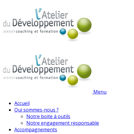
Menu
Accueil
Qui sommes-nous ?
Notre boite à outils
Notre engagement responsable
Accompagnements