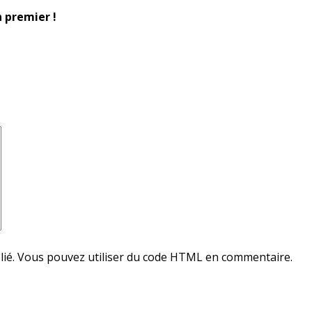
n premier !
ublié. Vous pouvez utiliser du code HTML en commentaire.