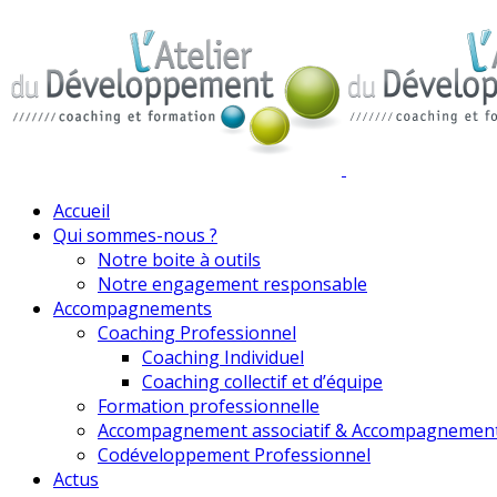
Accueil
Qui sommes-nous ?
Notre boite à outils
Notre engagement responsable
Accompagnements
Coaching Professionnel
Coaching Individuel
Coaching collectif et d’équipe
Formation professionnelle
Accompagnement associatif & Accompagnemen
Codéveloppement Professionnel
Actus