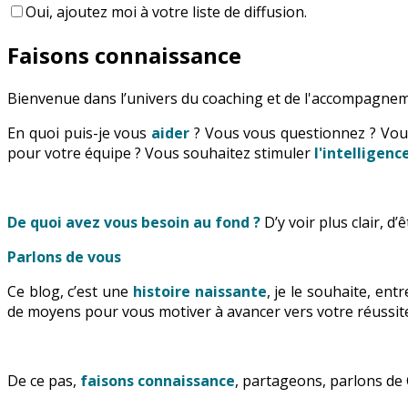
Oui, ajoutez moi à votre liste de diffusion.
Faisons connaissance
Bienvenue dans l’univers du coaching et de l'accompagnem
En quoi puis-je vous
aider
? Vous vous questionnez ? Vo
pour votre équipe ? Vous souhaitez stimuler
l'intelligen
De quoi avez vous besoin au fond ?
D’y voir plus clair, d
Parlons de vous
Ce blog, c’est une
histoire naissante
, je le souhaite, en
de moyens pour vous motiver à avancer vers votre réussite
De ce pas,
faisons connaissance
, partageons, parlons de 