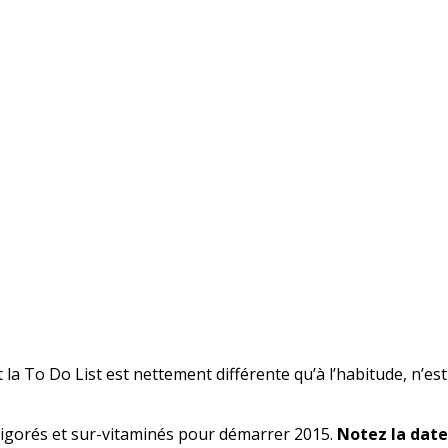
 To Do List est nettement différente qu’à l’habitude, n’est-ce
vigorés et sur-vitaminés pour démarrer 2015.
Notez la date