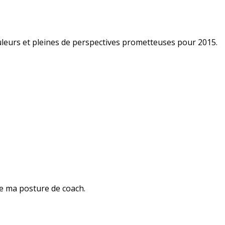
couleurs et pleines de perspectives prometteuses pour 2015.
t de ma posture de coach.