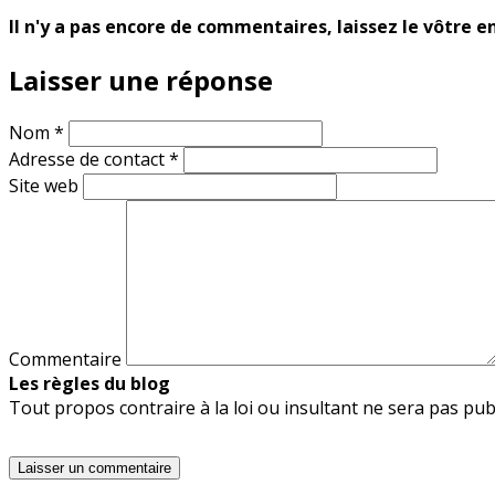
Il n'y a pas encore de commentaires, laissez le vôtre e
Laisser une réponse
Nom
*
Adresse de contact
*
Site web
Commentaire
Les règles du blog
Tout propos contraire à la loi ou insultant ne sera pas p