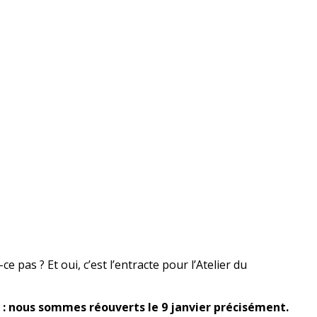
 pas ? Et oui, c’est l’entracte pour l’Atelier du
 : nous sommes réouverts le 9 janvier précisément.