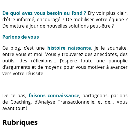
De quoi avez vous besoin au fond ?
D’y voir plus clair,
d’être informé, encouragé ? De mobiliser votre équipe ?
De mettre à jour de nouvelles solutions peut-être ?
Parlons de vous
Ce blog, c’est une
histoire naissante
, je le souhaite,
entre vous et moi. Vous y trouverez des anecdotes, des
outils, des réflexions… J’espère toute une panoplie
d’arguments et de moyens pour vous motiver à avancer
vers votre réussite !
De ce pas,
faisons connaissance
, partageons, parlons
de Coaching, d’Analyse Transactionnelle, et de… Vous
avant tout !
Rubriques