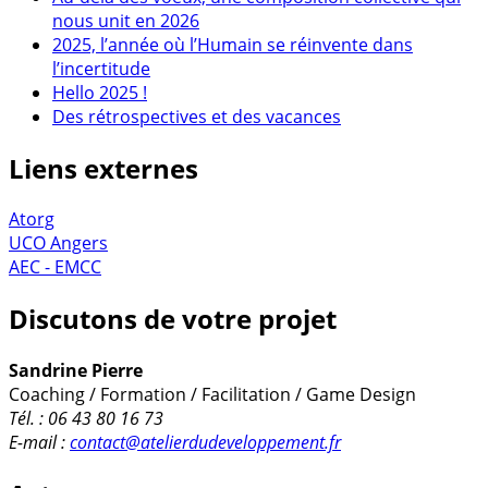
nous unit en 2026
2025, l’année où l’Humain se réinvente dans
l’incertitude
Hello 2025 !
Des rétrospectives et des vacances
Liens externes
Atorg
UCO Angers
AEC - EMCC
Discutons de votre projet
Sandrine Pierre
Coaching / Formation / Facilitation / Game Design
Tél. : 06 43 80 16 73
E-mail :
contact@atelierdudeveloppement.fr