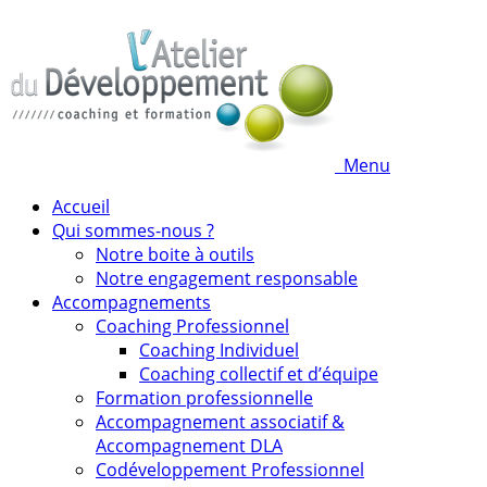
Menu
Accueil
Qui sommes-nous ?
Notre boite à outils
Notre engagement responsable
Accompagnements
Coaching Professionnel
Coaching Individuel
Coaching collectif et d’équipe
Formation professionnelle
Accompagnement associatif &
Accompagnement DLA
Codéveloppement Professionnel