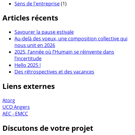
Sens de l'entreprise
(1)
Articles récents
Savourer la pause estivale
Au-delà des voeux, une composition collective qui
nous unit en 2026
2025, l’année où l’Humain se réinvente dans
l’incertitude
Hello 2025 !
Des rétrospectives et des vacances
Liens externes
Atorg
UCO Angers
AEC - EMCC
Discutons de votre projet