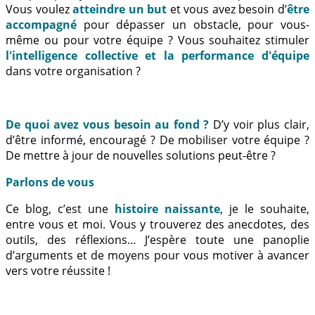
Vous voulez
atteindre un but
et vous avez besoin d’
être
accompagné
pour dépasser un obstacle, pour vous-
même ou pour votre équipe ? Vous souhaitez stimuler
l'intelligence collective et la performance d'équipe
dans votre organisation ?
De quoi avez vous besoin au fond ?
D’y voir plus clair,
d’être informé, encouragé ? De mobiliser votre équipe ?
De mettre à jour de nouvelles solutions peut-être ?
Parlons de vous
Ce blog, c’est une
histoire naissante
, je le souhaite,
entre vous et moi. Vous y trouverez des anecdotes, des
outils, des réflexions… J’espère toute une panoplie
d’arguments et de moyens pour vous motiver à avancer
vers votre réussite !