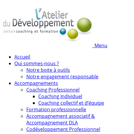
Menu
Accueil
Qui sommes-nous ?
Notre boite à outils
Notre engagement responsable
Accompagnements
Coaching Professionnel
Coaching Individuel
Coaching collectif et d’équipe
Formation professionnelle
Accompagnement associatif &
Accompagnement DLA
Codéveloppement Professionnel