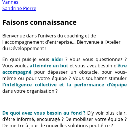
Vannes
Sandrine Pierre
Faisons connaissance
Bienvenue dans l’univers du coaching et de
l'accompagnement d'entreprise… Bienvenue à l’Atelier
du Développement !
En quoi puis-je vous
aider
? Vous vous questionnez ?
Vous voulez
atteindre un but
et vous avez besoin d’
être
accompagné
pour dépasser un obstacle, pour vous-
même ou pour votre équipe ? Vous souhaitez stimuler
l'intelligence collective et la performance d'équipe
dans votre organisation ?
De quoi avez vous besoin au fond ?
D’y voir plus clair,
d’être informé, encouragé ? De mobiliser votre équipe ?
De mettre à jour de nouvelles solutions peut-être ?