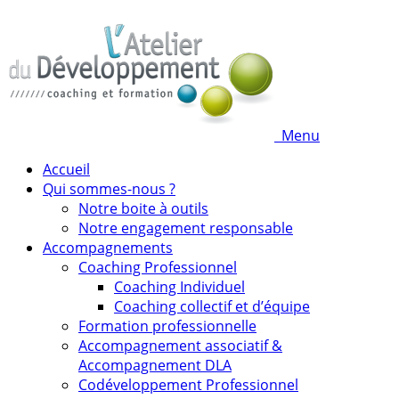
Menu
Accueil
Qui sommes-nous ?
Notre boite à outils
Notre engagement responsable
Accompagnements
Coaching Professionnel
Coaching Individuel
Coaching collectif et d’équipe
Formation professionnelle
Accompagnement associatif &
Accompagnement DLA
Codéveloppement Professionnel