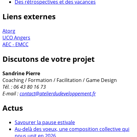
Des rétrospectives et des vacances
Liens externes
Atorg
UCO Angers
AEC - EMCC
Discutons de votre projet
Sandrine Pierre
Coaching / Formation / Facilitation / Game Design
Tél. : 06 43 80 16 73
E-mail :
contact@atelierdudeveloppement.fr
Actus
Savourer la pause estivale
Au-delà des voeux, une composition collective qui
nous unit en 2026