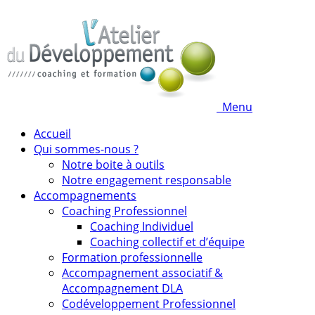
Menu
Accueil
Qui sommes-nous ?
Notre boite à outils
Notre engagement responsable
Accompagnements
Coaching Professionnel
Coaching Individuel
Coaching collectif et d’équipe
Formation professionnelle
Accompagnement associatif &
Accompagnement DLA
Codéveloppement Professionnel