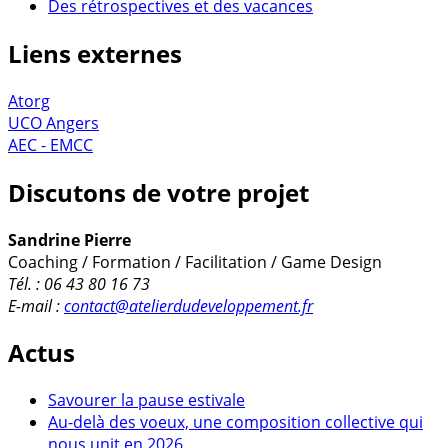
Des rétrospectives et des vacances
Liens externes
Atorg
UCO Angers
AEC - EMCC
Discutons de votre projet
Sandrine Pierre
Coaching / Formation / Facilitation / Game Design
Tél. : 06 43 80 16 73
E-mail :
contact@atelierdudeveloppement.fr
Actus
Savourer la pause estivale
Au-delà des voeux, une composition collective qui
nous unit en 2026