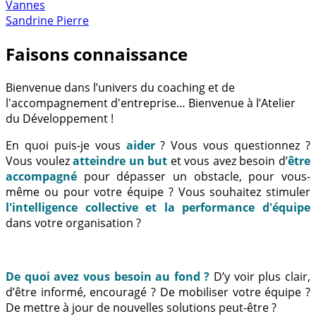
Vannes
Sandrine Pierre
Faisons connaissance
Bienvenue dans l’univers du coaching et de
l'accompagnement d'entreprise… Bienvenue à l’Atelier
du Développement !
En quoi puis-je vous
aider
? Vous vous questionnez ?
Vous voulez
atteindre un but
et vous avez besoin d’
être
accompagné
pour dépasser un obstacle, pour vous-
même ou pour votre équipe ? Vous souhaitez stimuler
l'intelligence collective et la performance d'équipe
dans votre organisation ?
De quoi avez vous besoin au fond ?
D’y voir plus clair,
d’être informé, encouragé ? De mobiliser votre équipe ?
De mettre à jour de nouvelles solutions peut-être ?