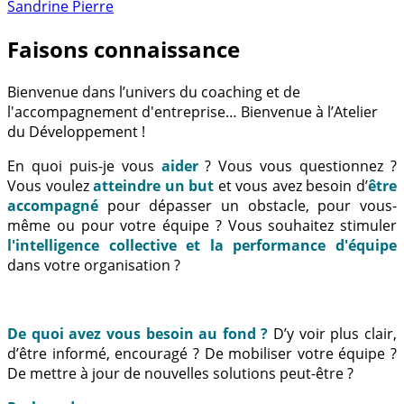
Sandrine Pierre
Faisons connaissance
Bienvenue dans l’univers du coaching et de
l'accompagnement d'entreprise… Bienvenue à l’Atelier
du Développement !
En quoi puis-je vous
aider
? Vous vous questionnez ?
Vous voulez
atteindre un but
et vous avez besoin d’
être
accompagné
pour dépasser un obstacle, pour vous-
même ou pour votre équipe ? Vous souhaitez stimuler
l'intelligence collective et la performance d'équipe
dans votre organisation ?
De quoi avez vous besoin au fond ?
D’y voir plus clair,
d’être informé, encouragé ? De mobiliser votre équipe ?
De mettre à jour de nouvelles solutions peut-être ?