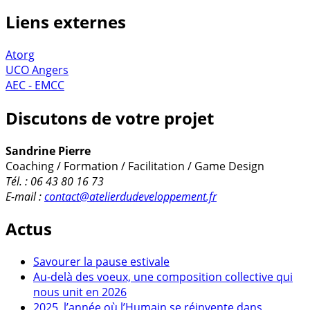
Liens externes
Atorg
UCO Angers
AEC - EMCC
Discutons de votre projet
Sandrine Pierre
Coaching / Formation / Facilitation / Game Design
Tél. : 06 43 80 16 73
E-mail :
contact@atelierdudeveloppement.fr
Actus
Savourer la pause estivale
Au-delà des voeux, une composition collective qui
nous unit en 2026
2025, l’année où l’Humain se réinvente dans