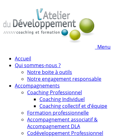
Menu
Accueil
Qui sommes-nous ?
Notre boite à outils
Notre engagement responsable
Accompagnements
Coaching Professionnel
Coaching Individuel
Coaching collectif et d’équipe
Formation professionnelle
Accompagnement associatif &
Accompagnement DLA
Codéveloppement Professionnel