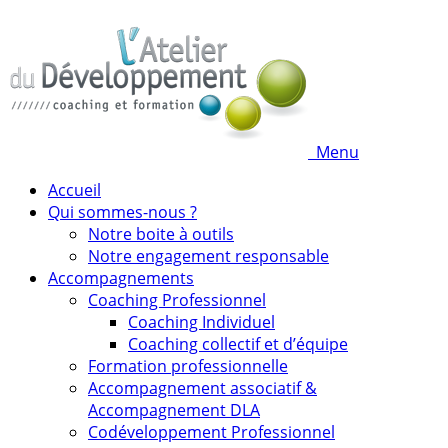
Menu
Accueil
Qui sommes-nous ?
Notre boite à outils
Notre engagement responsable
Accompagnements
Coaching Professionnel
Coaching Individuel
Coaching collectif et d’équipe
Formation professionnelle
Accompagnement associatif &
Accompagnement DLA
Codéveloppement Professionnel