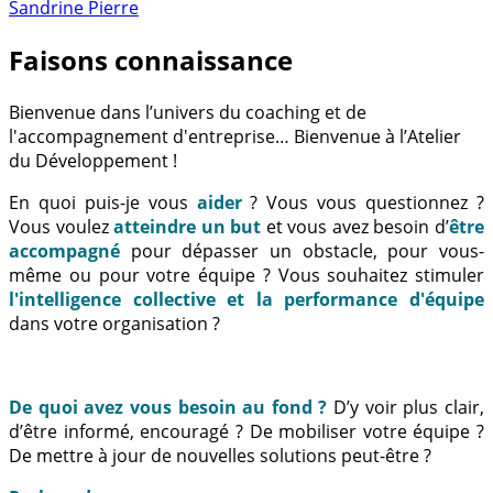
Sandrine Pierre
Faisons connaissance
Bienvenue dans l’univers du coaching et de
l'accompagnement d'entreprise… Bienvenue à l’Atelier
du Développement !
En quoi puis-je vous
aider
? Vous vous questionnez ?
Vous voulez
atteindre un but
et vous avez besoin d’
être
accompagné
pour dépasser un obstacle, pour vous-
même ou pour votre équipe ? Vous souhaitez stimuler
l'intelligence collective et la performance d'équipe
dans votre organisation ?
De quoi avez vous besoin au fond ?
D’y voir plus clair,
d’être informé, encouragé ? De mobiliser votre équipe ?
De mettre à jour de nouvelles solutions peut-être ?