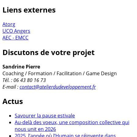
Liens externes
Atorg
UCO Angers
AEC - EMCC
Discutons de votre projet
Sandrine Pierre
Coaching / Formation / Facilitation / Game Design
Tél. : 06 43 80 16 73
E-mail :
contact@atelierdudeveloppement.fr
Actus
Savourer la pause estivale
Au-delà des voeux, une composition collective qui
nous unit en 2026
2025, l’année où l’Humain se réinvente dans