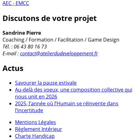
AEC - EMCC
Discutons de votre projet
Sandrine Pierre
Coaching / Formation / Facilitation / Game Design
Tél. : 06 43 80 16 73
E-mail :
contact@atelierdudeveloppement.fr
Actus
Savourer la pause estivale
Au-delà des voeux, une composition collective qui
nous unit en 2026
2025, l’année où l’Humain se réinvente dans
l’incertitude
Mentions Légales
Règlement Intérieur
Charte Handicap