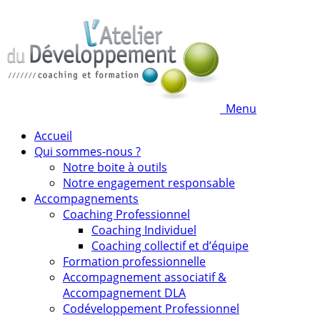
Menu
Accueil
Qui sommes-nous ?
Notre boite à outils
Notre engagement responsable
Accompagnements
Coaching Professionnel
Coaching Individuel
Coaching collectif et d’équipe
Formation professionnelle
Accompagnement associatif &
Accompagnement DLA
Codéveloppement Professionnel