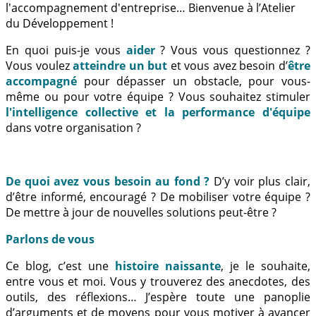
l'accompagnement d'entreprise… Bienvenue à l’Atelier
du Développement !
En quoi puis-je vous
aider
? Vous vous questionnez ?
Vous voulez
atteindre un but
et vous avez besoin d’
être
accompagné
pour dépasser un obstacle, pour vous-
même ou pour votre équipe ? Vous souhaitez stimuler
l'intelligence collective et la performance d'équipe
dans votre organisation ?
De quoi avez vous besoin au fond ?
D’y voir plus clair,
d’être informé, encouragé ? De mobiliser votre équipe ?
De mettre à jour de nouvelles solutions peut-être ?
Parlons de vous
Ce blog, c’est une
histoire naissante
, je le souhaite,
entre vous et moi. Vous y trouverez des anecdotes, des
outils, des réflexions… J’espère toute une panoplie
d’arguments et de moyens pour vous motiver à avancer