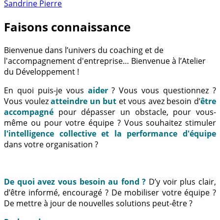
Sandrine Pierre
Faisons connaissance
Bienvenue dans l’univers du coaching et de
l'accompagnement d'entreprise… Bienvenue à l’Atelier
du Développement !
En quoi puis-je vous
aider
? Vous vous questionnez ?
Vous voulez
atteindre un but
et vous avez besoin d’
être
accompagné
pour dépasser un obstacle, pour vous-
même ou pour votre équipe ? Vous souhaitez stimuler
l'intelligence collective et la performance d'équipe
dans votre organisation ?
De quoi avez vous besoin au fond ?
D’y voir plus clair,
d’être informé, encouragé ? De mobiliser votre équipe ?
De mettre à jour de nouvelles solutions peut-être ?