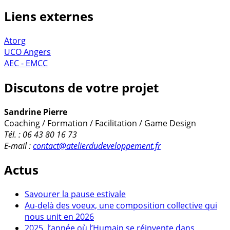
Liens externes
Atorg
UCO Angers
AEC - EMCC
Discutons de votre projet
Sandrine Pierre
Coaching / Formation / Facilitation / Game Design
Tél. : 06 43 80 16 73
E-mail :
contact@atelierdudeveloppement.fr
Actus
Savourer la pause estivale
Au-delà des voeux, une composition collective qui
nous unit en 2026
2025, l’année où l’Humain se réinvente dans