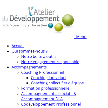
Menu
Accueil
Qui sommes-nous ?
Notre boite à outils
Notre engagement responsable
Accompagnements
Coaching Professionnel
Coaching Individuel
Coaching collectif et d’équipe
Formation professionnelle
Accompagnement associatif &
Accompagnement DLA
Codéveloppement Professionnel