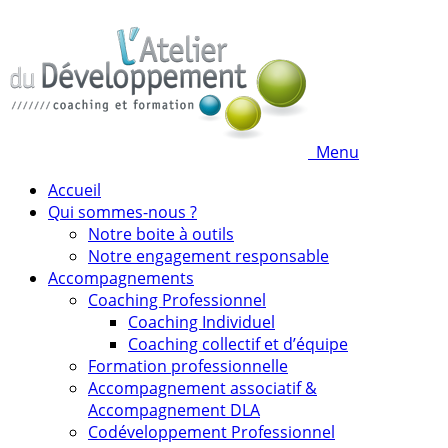
Menu
Accueil
Qui sommes-nous ?
Notre boite à outils
Notre engagement responsable
Accompagnements
Coaching Professionnel
Coaching Individuel
Coaching collectif et d’équipe
Formation professionnelle
Accompagnement associatif &
Accompagnement DLA
Codéveloppement Professionnel