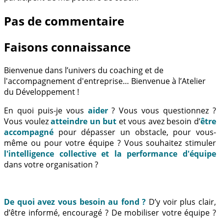
Pas de commentaire
Faisons connaissance
Bienvenue dans l’univers du coaching et de
l'accompagnement d'entreprise… Bienvenue à l’Atelier
du Développement !
En quoi puis-je vous
aider
? Vous vous questionnez ?
Vous voulez
atteindre un but
et vous avez besoin d’
être
accompagné
pour dépasser un obstacle, pour vous-
même ou pour votre équipe ? Vous souhaitez stimuler
l'intelligence collective et la performance d'équipe
dans votre organisation ?
De quoi avez vous besoin au fond ?
D’y voir plus clair,
d’être informé, encouragé ? De mobiliser votre équipe ?