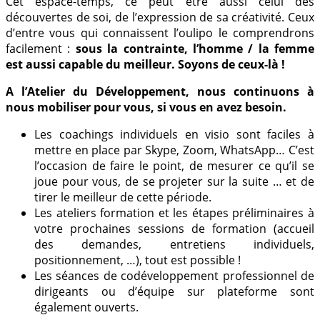
Cet espace-temps, ce peut être aussi celui des
découvertes de soi, de l’expression de sa créativité. Ceux
d’entre vous qui connaissent l’oulipo le comprendrons
facilement :
sous la contrainte, l’homme / la femme
est aussi capable du meilleur. Soyons de ceux-là !
A l’Atelier du Développement, nous continuons à
nous mobiliser pour vous, si vous en avez besoin.
Les coachings individuels en visio sont faciles à
mettre en place par Skype, Zoom, WhatsApp… C’est
l’occasion de faire le point, de mesurer ce qu’il se
joue pour vous, de se projeter sur la suite … et de
tirer le meilleur de cette période.
Les ateliers formation et les étapes préliminaires à
votre prochaines sessions de formation (accueil
des demandes, entretiens individuels,
positionnement, …), tout est possible !
Les séances de codéveloppement professionnel de
dirigeants ou d’équipe sur plateforme sont
également ouverts.