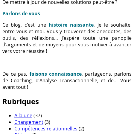
De mettre à jour de nouvelles solutions peut-être ?
Parlons de vous
Ce blog, c’est une
histoire naissante
, je le souhaite,
entre vous et moi. Vous y trouverez des anecdotes, des
outils, des réflexions… J’espère toute une panoplie
d’arguments et de moyens pour vous motiver à avancer
vers votre réussite !
De ce pas,
faisons connaissance
, partageons, parlons
de Coaching, d’Analyse Transactionnelle, et de… Vous
avant tout !
Rubriques
A la une
(37)
Changement
(3)
Compétences relationnelles
(2)