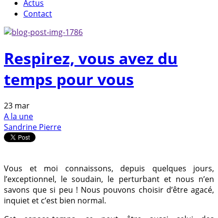
Actus
Contact
Respirez, vous avez du
temps pour vous
23
mar
A la une
Sandrine Pierre
Vous et moi connaissons, depuis quelques jours,
l’exceptionnel, le soudain, le perturbant et nous n’en
savons que si peu ! Nous pouvons choisir d’être agacé,
inquiet et c’est bien normal.