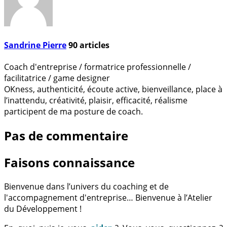
Sandrine Pierre
90
articles
Coach d'entreprise / formatrice professionnelle /
facilitatrice / game designer
OKness, authenticité, écoute active, bienveillance, place à
l’inattendu, créativité, plaisir, efficacité, réalisme
participent de ma posture de coach.
Pas de commentaire
Faisons connaissance
Bienvenue dans l’univers du coaching et de
l'accompagnement d'entreprise… Bienvenue à l’Atelier
du Développement !