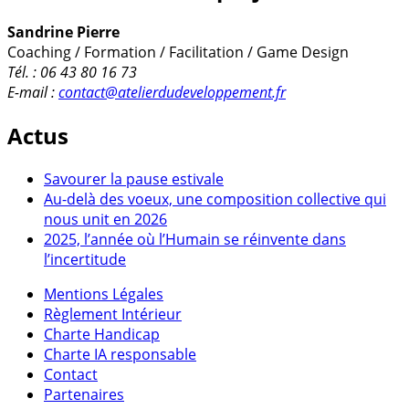
Sandrine Pierre
Coaching / Formation / Facilitation / Game Design
Tél. : 06 43 80 16 73
E-mail :
contact@atelierdudeveloppement.fr
Actus
Savourer la pause estivale
Au-delà des voeux, une composition collective qui
nous unit en 2026
2025, l’année où l’Humain se réinvente dans
l’incertitude
Mentions Légales
Règlement Intérieur
Charte Handicap
Charte IA responsable
Contact
Partenaires