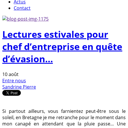
Actus
Contact
Lectures estivales pour
chef d’entreprise en quête
d’évasion…
10
août
Entre nous
Sandrine Pierre
Si partout ailleurs, vous farnientez peut-être sous le
soleil, en Bretagne je me retranche pour le moment dans
mon canapé en attendant que la pluie passe… Une