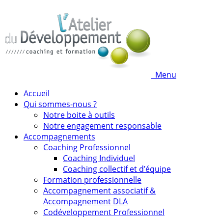
Menu
Accueil
Qui sommes-nous ?
Notre boite à outils
Notre engagement responsable
Accompagnements
Coaching Professionnel
Coaching Individuel
Coaching collectif et d’équipe
Formation professionnelle
Accompagnement associatif &
Accompagnement DLA
Codéveloppement Professionnel