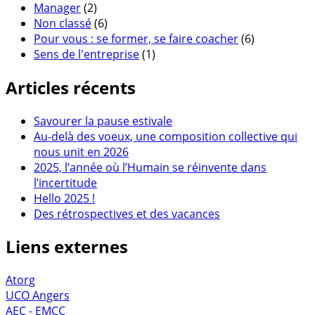
Manager
(2)
Non classé
(6)
Pour vous : se former, se faire coacher
(6)
Sens de l'entreprise
(1)
Articles récents
Savourer la pause estivale
Au-delà des voeux, une composition collective qui
nous unit en 2026
2025, l’année où l’Humain se réinvente dans
l’incertitude
Hello 2025 !
Des rétrospectives et des vacances
Liens externes
Atorg
UCO Angers
AEC - EMCC