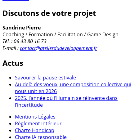
Discutons de votre projet
Sandrine Pierre
Coaching / Formation / Facilitation / Game Design
Tél. : 06 43 80 16 73
E-mail :
contact@atelierdudeveloppement.fr
Actus
Savourer la pause estivale
Au-delà des voeux, une composition collective qui
nous unit en 2026
2025, l’année où l’Humain se réinvente dans
l’incertitude
Mentions Légales
Règlement Intérieur
Charte Handicap
Charte IA responsable