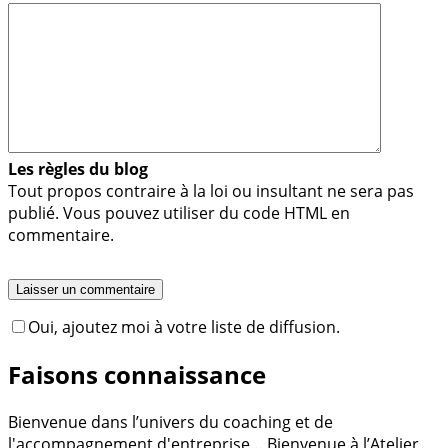
Les règles du blog
Tout propos contraire à la loi ou insultant ne sera pas
publié. Vous pouvez utiliser du code HTML en
commentaire.
Oui, ajoutez moi à votre liste de diffusion.
Faisons connaissance
Bienvenue dans l’univers du coaching et de
l'accompagnement d'entreprise… Bienvenue à l’Atelier