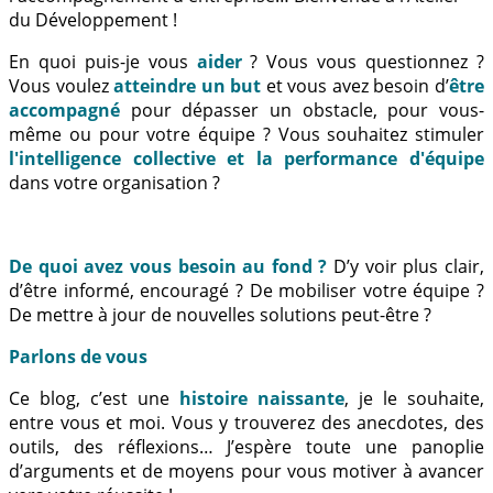
du Développement !
En quoi puis-je vous
aider
? Vous vous questionnez ?
Vous voulez
atteindre un but
et vous avez besoin d’
être
accompagné
pour dépasser un obstacle, pour vous-
même ou pour votre équipe ? Vous souhaitez stimuler
l'intelligence collective et la performance d'équipe
dans votre organisation ?
De quoi avez vous besoin au fond ?
D’y voir plus clair,
d’être informé, encouragé ? De mobiliser votre équipe ?
De mettre à jour de nouvelles solutions peut-être ?
Parlons de vous
Ce blog, c’est une
histoire naissante
, je le souhaite,
entre vous et moi. Vous y trouverez des anecdotes, des
outils, des réflexions… J’espère toute une panoplie
d’arguments et de moyens pour vous motiver à avancer