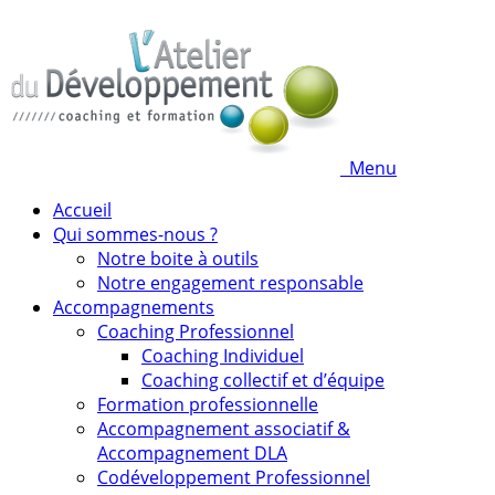
Menu
Accueil
Qui sommes-nous ?
Notre boite à outils
Notre engagement responsable
Accompagnements
Coaching Professionnel
Coaching Individuel
Coaching collectif et d’équipe
Formation professionnelle
Accompagnement associatif &
Accompagnement DLA
Codéveloppement Professionnel