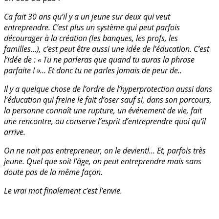
Ca fait 30 ans qu’il y a un jeune sur deux qui veut
entreprendre. C’est plus un système qui peut parfois
décourager à la création (les banques, les profs, les
familles…), c’est peut être aussi une idée de l’éducation. C’est
l’idée de : « Tu ne parleras que quand tu auras la phrase
parfaite ! »… Et donc tu ne parles jamais de peur de..
Il y a quelque chose de l’ordre de l’hyperprotection aussi dans
l’éducation qui freine le fait d’oser sauf si, dans son parcours,
la personne connaît une rupture, un événement de vie, fait
une rencontre, ou conserve l’esprit d’entreprendre quoi qu’il
arrive.
On ne nait pas entrepreneur, on le devient!… Et, parfois très
jeune. Quel que soit l’âge, on peut entreprendre mais sans
doute pas de la même façon.
Le vrai mot finalement c’est l’envie.