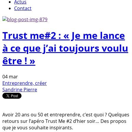
Actus
Contact
Trust me#2 : « Je me lance
à ce que j’ai toujours voulu
être ! »
04
mar
Entreprendre, créer
Sandrine Pierre
Avoir 20 ans ou 50 et entreprendre, c’est quoi ? Quelques
retours sur l’apéro Trust Me #2 d’hier soir… Des propos
que je vous souhaite inspirants.