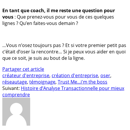
En tant que coach, il me reste une question pour
vous
: Que prenez-vous pour vous de ces quelques
lignes ? Qu’en faites-vous demain ?
…Vous n’osez toujours pas ? Et si votre premier petit pas
c’était d’oser la rencontre… Si je peux vous aider en quoi
que ce soit, je suis au bout de la ligne.
Partager cet article
créateur d'entreprise
,
création d'entreprise
,
oser
,
réseautage
,
témoignage
,
Trust Me...i'm the boss
Suivant:
Histoire d’Analyse Transactionnelle pour mieux
comprendre