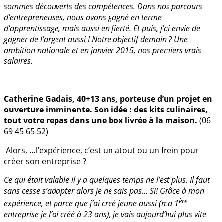
sommes découverts des compétences.
Dans nos parcours
d’entrepreneuses, nous avons gagné en terme
d’apprentissage, mais aussi en fierté. Et puis, j’ai envie de
gagner de l’argent aussi ! Notre objectif demain ? Une
ambition nationale et en janvier 2015, nos premiers vrais
salaires.
Catherine Gadais, 40+13 ans, porteuse d’un projet en
ouverture imminente. Son idée : des kits culinaires,
tout votre repas dans une box livrée à la maison.
(06
69 45 65 52)
Alors, …l’expérience, c’est un atout ou un frein pour
créer son entreprise ?
Ce qui était valable il y a quelques temps ne l’est plus. Il faut
sans cesse s’adapter alors je ne sais pas… Si! Grâce à mon
ère
expérience, et parce que j’ai créé jeune aussi (ma 1
entreprise je l’ai créé à 23 ans), je vais aujourd’hui plus vite