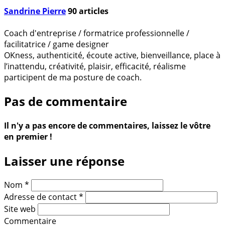
Sandrine Pierre
90
articles
Coach d'entreprise / formatrice professionnelle /
facilitatrice / game designer
OKness, authenticité, écoute active, bienveillance, place à
l’inattendu, créativité, plaisir, efficacité, réalisme
participent de ma posture de coach.
Pas de commentaire
Il n'y a pas encore de commentaires, laissez le vôtre
en premier !
Laisser une réponse
Nom
*
Adresse de contact
*
Site web
Commentaire