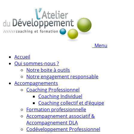
Menu
Accueil
Qui sommes-nous ?
Notre boite à outils
Notre engagement responsable
Accompagnements
Coaching Professionnel
Coaching Individuel
Coaching collectif et d’équipe
Formation professionnelle
Accompagnement associatif &
Accompagnement DLA
Codéveloppement Professionnel