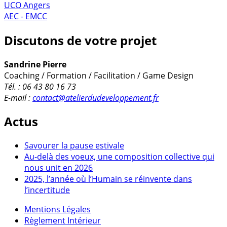
UCO Angers
AEC - EMCC
Discutons de votre projet
Sandrine Pierre
Coaching / Formation / Facilitation / Game Design
Tél. : 06 43 80 16 73
E-mail :
contact@atelierdudeveloppement.fr
Actus
Savourer la pause estivale
Au-delà des voeux, une composition collective qui
nous unit en 2026
2025, l’année où l’Humain se réinvente dans
l’incertitude
Mentions Légales
Règlement Intérieur